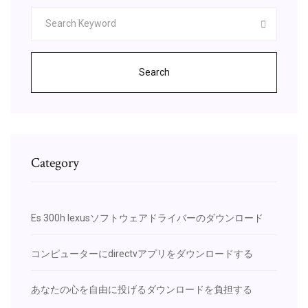
Search
Category
Es 300h lexusソフトウェアドライバーのダウンロード
コンピューターにdirectvアプリをダウンロードする
あなたの心を自由に投げるダウンロードを負担する