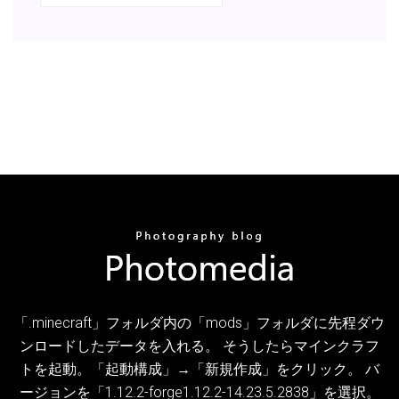
「.minecraft」フォルダ内の「mods」フォルダに先程ダウ
ンロードしたデータを入れる。 そうしたらマインクラフ
トを起動。「起動構成」→「新規作成」をクリック。 バ
ージョンを「1.12.2-forge1.12.2-14.23.5.2838」を選択。