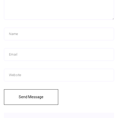
Send Message