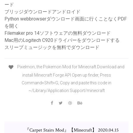
ード
ブリッジダウンロードアンドロイド
Python webbrowserダウンロード画面に行くことなくPDF
を開く
Filemaker pro 14ソフトウェアの無料ダウンロード
Mac用のLogitech C920ドライバーをダウンロードする
スリープミュージックを無料でダウンロード
Pixelmon, the Pokemon Mod for Minecraft Download and
install Minecraft Forge API Open up finder, Press
Command+Shift+G, Copy and paste this code in
~/Library/Application Support/minecraft
『Carpet Stairs Mod』【Minecraft】 2020.04.15