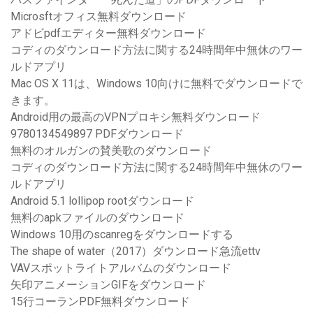
Microsftオフィス無料ダウンロード
アドビpdfエディター無料ダウンロード
コディのダウンロード方法に関する24時間年中無休のワー
ルドアプリ
Mac OS X 11は、Windows 10向けに無料でダウンロードで
きます。
Android用の最高のVPNプロキシ無料ダウンロード
9780134549897 PDFダウンロード
無料のオルガンの賛美歌のダウンロード
コディのダウンロード方法に関する24時間年中無休のワー
ルドアプリ
Android 5.1 lollipop rootダウンロード
無料のapkファイルのダウンロード
Windows 10用のscanregをダウンロードする
The shape of water（2017）ダウンロード急流ettv
VAVスポットライトアルバムのダウンロード
矢印アニメーションGIFをダウンロード
15行コーランPDF無料ダウンロード