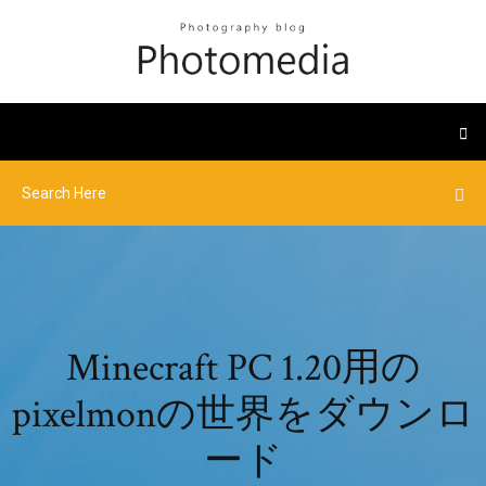
Minecraft PC 1.20用の
pixelmonの世界をダウンロ
ード