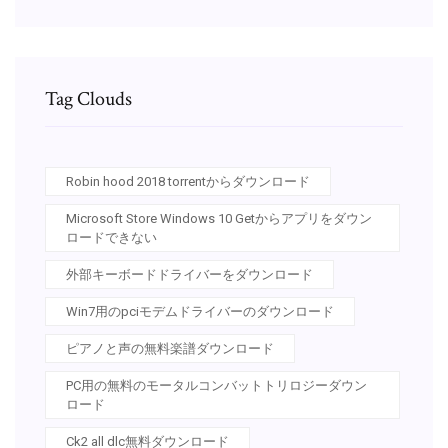
Tag Clouds
Robin hood 2018 torrentからダウンロード
Microsoft Store Windows 10 Getからアプリをダウン
ロードできない
外部キーボードドライバーをダウンロード
Win7用のpciモデムドライバーのダウンロード
ピアノと声の無料楽譜ダウンロード
PC用の無料のモータルコンバットトリロジーダウン
ロード
Ck2 all dlc無料ダウンロード