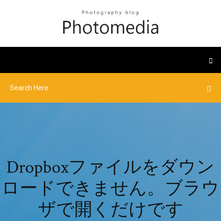
Dropboxファイルをダウン
ロードできません。ブラウ
ザで開くだけです