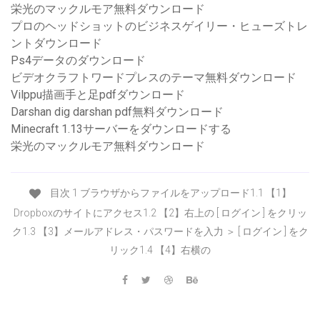
栄光のマックルモア無料ダウンロード
プロのヘッドショットのビジネスゲイリー・ヒューズトレ
ントダウンロード
Ps4データのダウンロード
ビデオクラフトワードプレスのテーマ無料ダウンロード
Vilppu描画手と足pdfダウンロード
Darshan dig darshan pdf無料ダウンロード
Minecraft 1.13サーバーをダウンロードする
栄光のマックルモア無料ダウンロード
目次 1 ブラウザからファイルをアップロード1.1 【1】
Dropboxのサイトにアクセス1.2 【2】右上の [ ログイン ] をクリッ
ク1.3 【3】メールアドレス・パスワードを入力 ＞ [ ログイン ] をク
リック1.4 【4】右横の