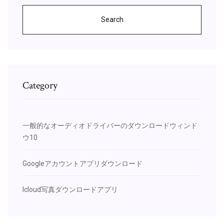
Search
Category
一般的なオーディオドライバーのダウンロードウィンド
ウ10
Googleアカウントアプリダウンロード
Icloud写真ダウンロードアプリ