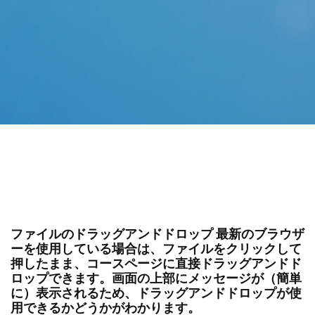
ファイルのドラッグアンドドロップ 最新のブラウザ
ーを使用している場合は、ファイルをクリックして
押したまま、コースページに直接ドラッグアンドド
ロップできます。画面の上部にメッセージが（簡単
に）表示されるため、ドラッグアンドドロップが使
用できるかどうかがわかります。