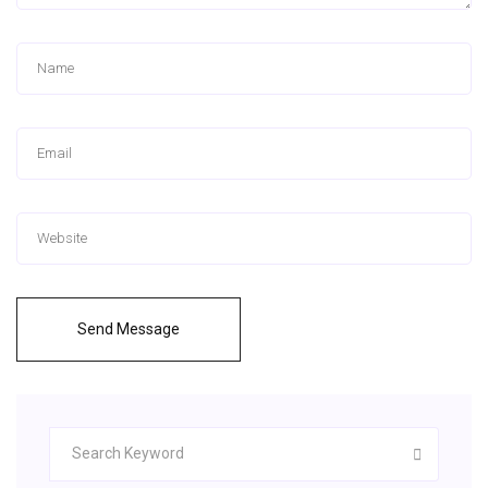
Send Message