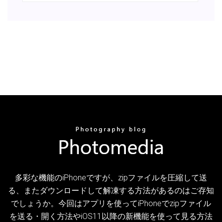
多彩な機能のiPhoneですが、zipファイルを圧縮して送
る、またダウンロードして解凍する方法があるのはご存知
でしょうか。今回はアプリを使ってiPhoneでzipファイル
を送る・開く方法やiOS11以降の新機能を使って見る方法